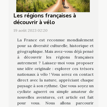
Les régions françaises à
découvrir à vélo
19 août 2023 02:20
La France est reconnue mondialement
pour sa diversité culturelle, historique et
géographique. Mais avez-vous déjà pensé
à découvrir les régions françaises
autrement ? Laissez-moi vous proposer
une idée originale : explorer ces trésors
nationaux à vélo ! Vous serez en contact
direct avec la nature, appréciant chaque
paysage à son rythme. Que vous soyez un
cycliste aguerri ou simple amateur de
nouvelles aventures, cet article est fait
pour vous. Nous allons parcourir