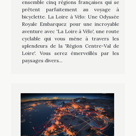
ensemble cinq régions françaises qui se
prêtent parfaitement au voyage à
bicyclette. La Loire à Vélo: Une Odyssée
Royale Embarquez pour une incroyable
aventure avec 'La Loire à Vélo', une route
cyclable qui vous mène à travers les
splendeurs de la 'Région Centre-Val de
Loire'. Vous serez émerveillés par les
paysages divers...