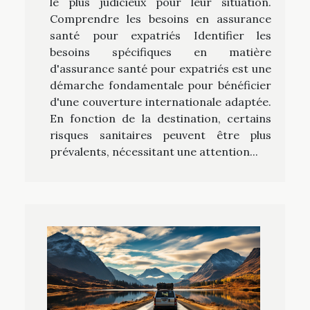
le plus judicieux pour leur situation.
Comprendre les besoins en assurance
santé pour expatriés Identifier les
besoins spécifiques en matière
d'assurance santé pour expatriés est une
démarche fondamentale pour bénéficier
d'une couverture internationale adaptée.
En fonction de la destination, certains
risques sanitaires peuvent être plus
prévalents, nécessitant une attention...