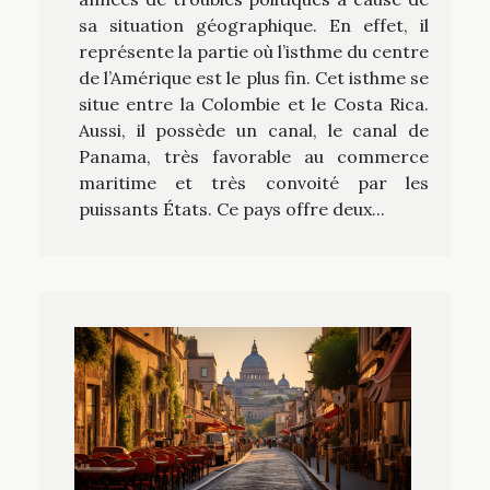
sa situation géographique. En effet, il
représente la partie où l’isthme du centre
de l’Amérique est le plus fin. Cet isthme se
situe entre la Colombie et le Costa Rica.
Aussi, il possède un canal, le canal de
Panama, très favorable au commerce
maritime et très convoité par les
puissants États. Ce pays offre deux...