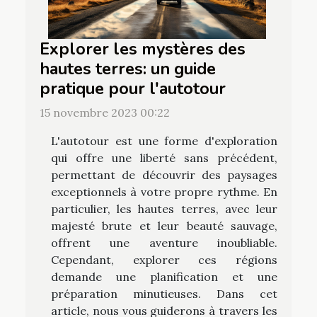
Explorer les mystères des
hautes terres: un guide
pratique pour l'autotour
15 novembre 2023 00:22
L'autotour est une forme d'exploration
qui offre une liberté sans précédent,
permettant de découvrir des paysages
exceptionnels à votre propre rythme. En
particulier, les hautes terres, avec leur
majesté brute et leur beauté sauvage,
offrent une aventure inoubliable.
Cependant, explorer ces régions
demande une planification et une
préparation minutieuses. Dans cet
article, nous vous guiderons à travers les