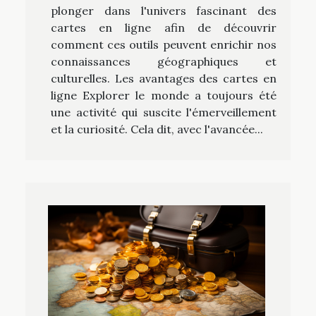
plonger dans l'univers fascinant des
cartes en ligne afin de découvrir
comment ces outils peuvent enrichir nos
connaissances géographiques et
culturelles. Les avantages des cartes en
ligne Explorer le monde a toujours été
une activité qui suscite l'émerveillement
et la curiosité. Cela dit, avec l'avancée...