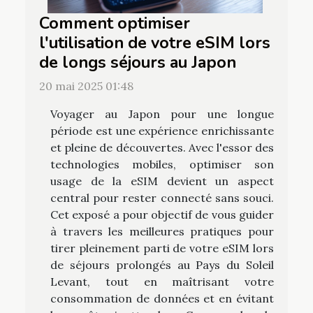
Comment optimiser
l'utilisation de votre eSIM lors
de longs séjours au Japon
20 mai 2025 01:48
Voyager au Japon pour une longue
période est une expérience enrichissante
et pleine de découvertes. Avec l'essor des
technologies mobiles, optimiser son
usage de la eSIM devient un aspect
central pour rester connecté sans souci.
Cet exposé a pour objectif de vous guider
à travers les meilleures pratiques pour
tirer pleinement parti de votre eSIM lors
de séjours prolongés au Pays du Soleil
Levant, tout en maîtrisant votre
consommation de données et en évitant