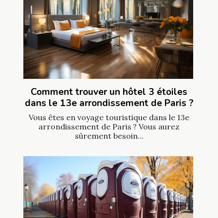
Comment trouver un hôtel 3 étoiles
dans le 13e arrondissement de Paris ?
Vous êtes en voyage touristique dans le 13e
arrondissement de Paris ? Vous aurez
sûrement besoin...