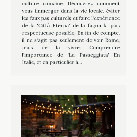
culture romaine. Découvrez comment
vous immerger dans la vie locale, éviter
les faux pas culturels et faire l'expérience
de la 'Città Eterna' de la façon la plus
respectueuse possible. En fin de compte,
il ne s'agit pas seulement de voir Rome,
mais de la vivre. Comprendre
l'importance de 'La Passeggiata' En
Italie, et en particulier à...