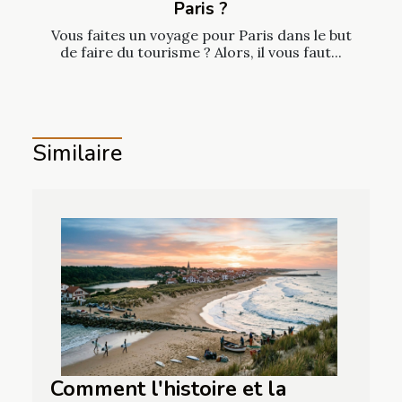
Paris ?
Vous faites un voyage pour Paris dans le but
de faire du tourisme ? Alors, il vous faut...
Similaire
Comment l'histoire et la