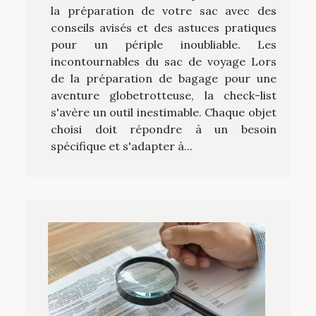
la préparation de votre sac avec des
conseils avisés et des astuces pratiques
pour un périple inoubliable. Les
incontournables du sac de voyage Lors
de la préparation de bagage pour une
aventure globetrotteuse, la check-list
s'avère un outil inestimable. Chaque objet
choisi doit répondre à un besoin
spécifique et s'adapter à...