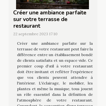
Créer une ambiance parfaite
sur votre terrasse de
restaurant
22 septembre 2023 17:10
Créer une ambiance parfaite sur la
terrasse de votre restaurant peut faire la
différence entre un établissement bondé
de clients satisfaits et un espace vide. Ce
premier coup d'œil à votre restaurant
doit être invitant et refléter l'expérience
que vos clients peuvent attendre à
l'intérieur. L'éclairage, le mobilier, les
plantes et même la musique, tous jouent
un rôle essentiel dans la définition de
l'atmosphère de votre restaurant.
Cependant, la conception d'une terrasse