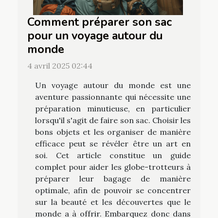
Comment préparer son sac
pour un voyage autour du
monde
4 avril 2025 02:44
Un voyage autour du monde est une
aventure passionnante qui nécessite une
préparation minutieuse, en particulier
lorsqu'il s'agit de faire son sac. Choisir les
bons objets et les organiser de manière
efficace peut se révéler être un art en
soi. Cet article constitue un guide
complet pour aider les globe-trotteurs à
préparer leur bagage de manière
optimale, afin de pouvoir se concentrer
sur la beauté et les découvertes que le
monde a à offrir. Embarquez donc dans