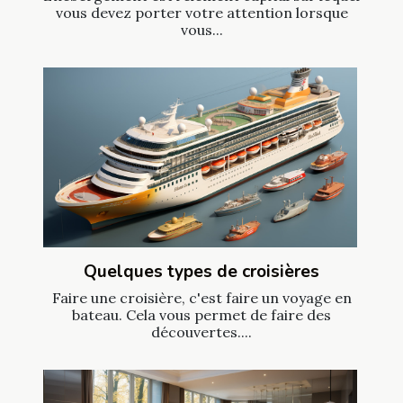
vous devez porter votre attention lorsque
vous...
Quelques types de croisières
Faire une croisière, c'est faire un voyage en
bateau. Cela vous permet de faire des
découvertes....