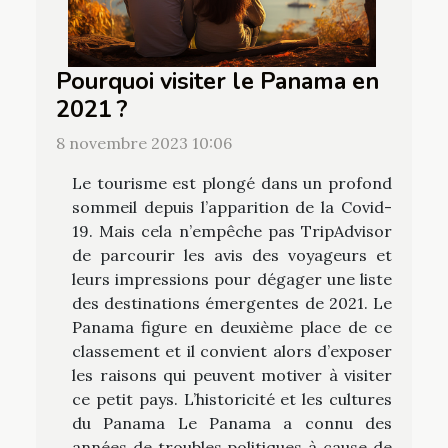
Pourquoi visiter le Panama en
2021 ?
8 novembre 2023 10:06
Le tourisme est plongé dans un profond
sommeil depuis l’apparition de la Covid-
19. Mais cela n’empêche pas TripAdvisor
de parcourir les avis des voyageurs et
leurs impressions pour dégager une liste
des destinations émergentes de 2021. Le
Panama figure en deuxième place de ce
classement et il convient alors d’exposer
les raisons qui peuvent motiver à visiter
ce petit pays. L’historicité et les cultures
du Panama Le Panama a connu des
années de troubles politiques à cause de