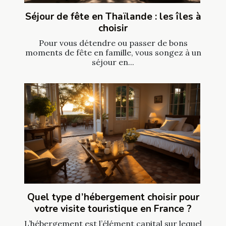
Séjour de fête en Thaïlande : les îles à
choisir
Pour vous détendre ou passer de bons
moments de fête en famille, vous songez à un
séjour en...
Quel type d’hébergement choisir pour
votre visite touristique en France ?
L’hébergement est l’élément capital sur lequel