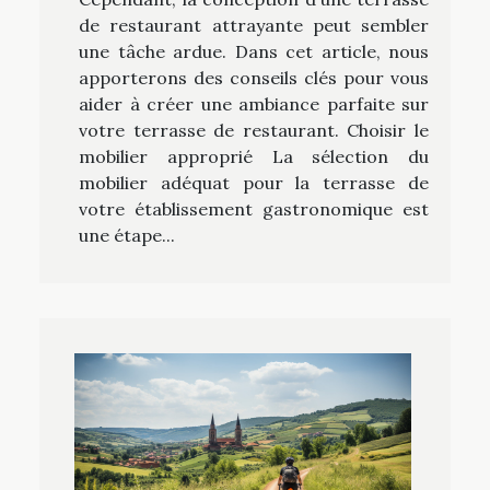
de restaurant attrayante peut sembler
une tâche ardue. Dans cet article, nous
apporterons des conseils clés pour vous
aider à créer une ambiance parfaite sur
votre terrasse de restaurant. Choisir le
mobilier approprié La sélection du
mobilier adéquat pour la terrasse de
votre établissement gastronomique est
une étape...