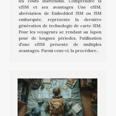
les coûts inattendus. Comprendre la
eSIM et ses avantages Une eSIM,
abréviation de Embedded SIM ou SIM
embarquée, représente la dernière
génération de technologie de carte SIM.
Pour les voyageurs se rendant au Japon
pour de longues périodes, l'utilisation
d'une eSIM présente de multiples
avantages. Parmi ceux-ci, la procédure...