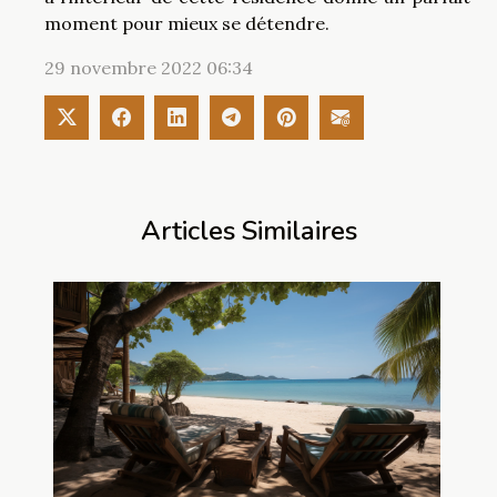
moment pour mieux se détendre.
29 novembre 2022 06:34
Articles Similaires