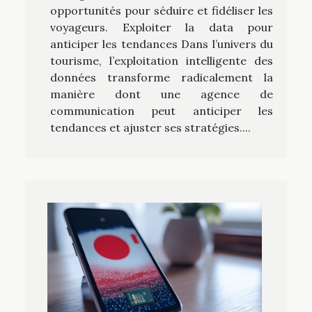
opportunités pour séduire et fidéliser les
voyageurs. Exploiter la data pour
anticiper les tendances Dans l’univers du
tourisme, l’exploitation intelligente des
données transforme radicalement la
manière dont une agence de
communication peut anticiper les
tendances et ajuster ses stratégies....