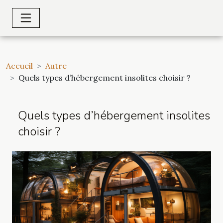
Accueil
Autre
Quels types d’hébergement insolites choisir ?
Quels types d’hébergement insolites
choisir ?