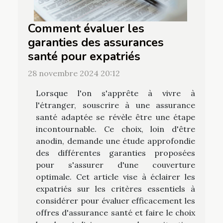
Comment évaluer les
garanties des assurances
santé pour expatriés
28 novembre 2024 20:12
Lorsque l'on s'apprête à vivre à
l'étranger, souscrire à une assurance
santé adaptée se révèle être une étape
incontournable. Ce choix, loin d'être
anodin, demande une étude approfondie
des différentes garanties proposées
pour s'assurer d'une couverture
optimale. Cet article vise à éclairer les
expatriés sur les critères essentiels à
considérer pour évaluer efficacement les
offres d'assurance santé et faire le choix