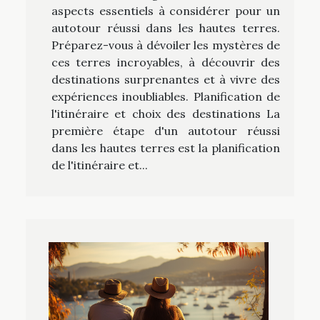
aspects essentiels à considérer pour un
autotour réussi dans les hautes terres.
Préparez-vous à dévoiler les mystères de
ces terres incroyables, à découvrir des
destinations surprenantes et à vivre des
expériences inoubliables. Planification de
l'itinéraire et choix des destinations La
première étape d'un autotour réussi
dans les hautes terres est la planification
de l'itinéraire et...