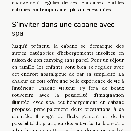
changement régulier de ces tendances rend les
cabanes contemporaines plus intéressantes.
S’inviter dans une cabane avec
spa
Jusqu’à présent, la cabane se démarque des
autres catégories d’hébergements insolites en
raison de son camping sans pareil. Pour un séjour
en famille, les enfants vont bien se régaler avec
cet endroit nostalgique de par sa simplicité. La
chaleur du bois offre une belle expérience de vie à
l’intérieur. Chaque visiteur s’y fera de beaux
souvenirs avec la possibilité d’imagination
illimitée. Avec spa, cet hébergement en cabane
propose principalement deux prestations à sa
clientèle. Il s’agit de l’hébergement et de la
possibilité de pratiquer des activités. Le bien-être
à l’intérieur de cette résidence donne un parfait