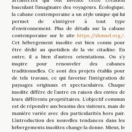
basculant l’imaginaire des voyageurs. Écologique,
la cabane contemporaine a un style unique qui lui
permet de s’intégrer à tout type
d’environnement. Plus de détails sur la cabane
contemporaine sur le site
https://shmuel.org/
.
Cet hébergement insolite est bien connu pour
être dédié au quotidien de la vie citadine. En
outre, il a bien d’autres orientations. On s’y
inspire pour renouveler des cabanes
traditionnelles. Ce sont des projets établis pour
de tels travaux, ce qui favorise l’intégration de
paysages originaux et spectaculaires. Chaque
insolite diffère de l’autre en raison des envies de
leurs différents propriétaires. L’objectif commun
est de répondre aux besoins des visiteurs, mais de
manière variée avec des particularités hors pair.
L’introduction des nouvelles tendances dans les
hébergements insolites change la donne. Mieux, le