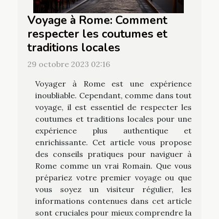
Voyage à Rome: Comment
respecter les coutumes et
traditions locales
29 octobre 2023 02:16
Voyager à Rome est une expérience
inoubliable. Cependant, comme dans tout
voyage, il est essentiel de respecter les
coutumes et traditions locales pour une
expérience plus authentique et
enrichissante. Cet article vous propose
des conseils pratiques pour naviguer à
Rome comme un vrai Romain. Que vous
prépariez votre premier voyage ou que
vous soyez un visiteur régulier, les
informations contenues dans cet article
sont cruciales pour mieux comprendre la