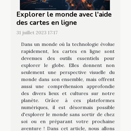
Explorer le monde avec l'aide
des cartes en ligne
31 juillet 2023 17:17
Dans un monde où la technologie évolue
rapidement, les cartes en ligne sont
devenues des outils essentiels pour
explorer le globe. Elles donnent non
seulement une perspective visuelle du
monde dans son ensemble, mais offrent
aussi une compréhension approfondie
des divers lieux et cultures sur notre
planète. Grâce à ces plateformes
numériques, il est désormais possible
d'explorer le monde sans sortir de chez
soi ou en préparant votre prochaine
aventure ! Dans cet article, nous allons