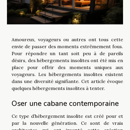
Amoureux, voyageurs ou autres ont tous cette
envie de passer des moments extrêmement fous.
Pour répondre un tant soit peu à de pareils
désirs, des hébergements insolites ont été mis en
place pour offrir des moments uniques aux
voyageurs. Les hébergements insolites existent
dans une diversité signifiante. Cet article évoque
quelques hébergements insolites à tenter.
Oser une cabane contemporaine
Ce type d’hébergement insolite est créé pour et
par la nouvelle génération. Ce sont de vrais
architectes qui ont inventé cette création