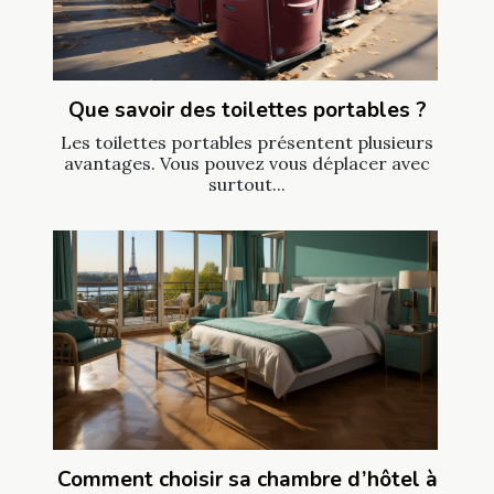
Que savoir des toilettes portables ?
Les toilettes portables présentent plusieurs
avantages. Vous pouvez vous déplacer avec
surtout...
Comment choisir sa chambre d’hôtel à