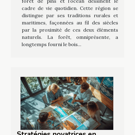
forêt de pins et l’océan dessinent le
cadre de vie quotidien. Cette région se
distingue par ses traditions rurales et
maritimes, façonnées au fil des siècles
par la proximité de ces deux éléments
naturels. La forêt, omniprésente, a
longtemps fourni le bois...
Stratégies novatrices en