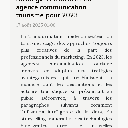
agence communication
tourisme pour 2023
17 août 2025 01:06
La transformation rapide du secteur du
tourisme exige des approches toujours
plus créatives de la part des
professionnels du marketing. En 2023, les
agences communication tourisme
innovent en adoptant des stratégies
avant-gardistes qui redéfinissent la
manière dont les destinations et les
acteurs touristiques se présentent au
public. Découvrez, à travers les
paragraphes suivants, comment
l’utilisation intelligente de la data, du
storytelling immersif et des technologies
émergentes crée de nouvelles