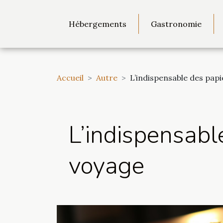
Hébergements
Gastronomie
Accueil
Autre
L’indispensable des papi
L’indispensable
voyage