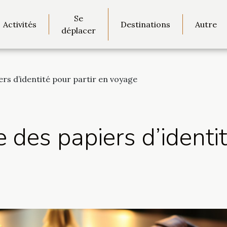
Se
Activités
Destinations
Autre
déplacer
ers d’identité pour partir en voyage
 des papiers d’identit