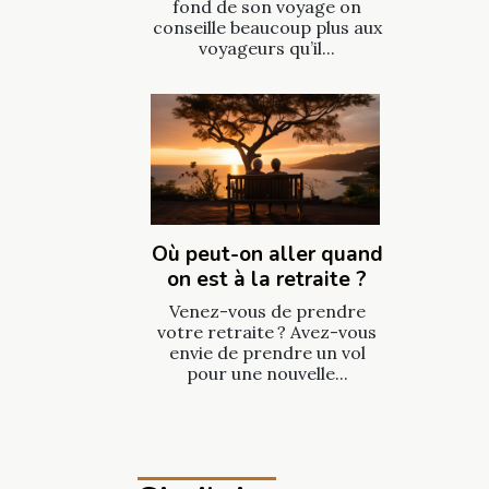
fond de son voyage on
conseille beaucoup plus aux
voyageurs qu’il...
Où peut-on aller quand
on est à la retraite ?
Venez-vous de prendre
votre retraite ? Avez-vous
envie de prendre un vol
pour une nouvelle...