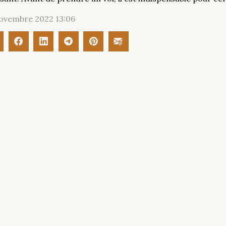
novembre 2022 13:06