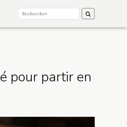
é pour partir en