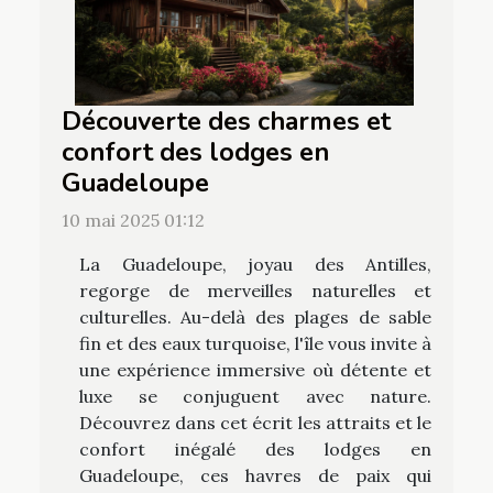
Découverte des charmes et
confort des lodges en
Guadeloupe
10 mai 2025 01:12
La Guadeloupe, joyau des Antilles,
regorge de merveilles naturelles et
culturelles. Au-delà des plages de sable
fin et des eaux turquoise, l'île vous invite à
une expérience immersive où détente et
luxe se conjuguent avec nature.
Découvrez dans cet écrit les attraits et le
confort inégalé des lodges en
Guadeloupe, ces havres de paix qui