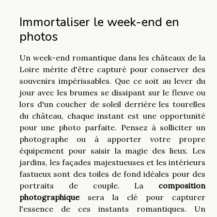
Immortaliser le week-end en
photos
Un week-end romantique dans les châteaux de la
Loire mérite d'être capturé pour conserver des
souvenirs impérissables. Que ce soit au lever du
jour avec les brumes se dissipant sur le fleuve ou
lors d'un coucher de soleil derrière les tourelles
du château, chaque instant est une opportunité
pour une photo parfaite. Pensez à solliciter un
photographe ou à apporter votre propre
équipement pour saisir la magie des lieux. Les
jardins, les façades majestueuses et les intérieurs
fastueux sont des toiles de fond idéales pour des
portraits de couple. La
composition
photographique
sera la clé pour capturer
l'essence de ces instants romantiques. Un