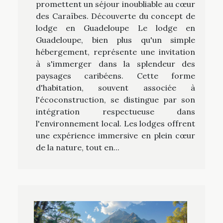
promettent un séjour inoubliable au cœur
des Caraïbes. Découverte du concept de
lodge en Guadeloupe Le lodge en
Guadeloupe, bien plus qu'un simple
hébergement, représente une invitation
à s'immerger dans la splendeur des
paysages caribéens. Cette forme
d'habitation, souvent associée à
l'écoconstruction, se distingue par son
intégration respectueuse dans
l'environnement local. Les lodges offrent
une expérience immersive en plein cœur
de la nature, tout en...