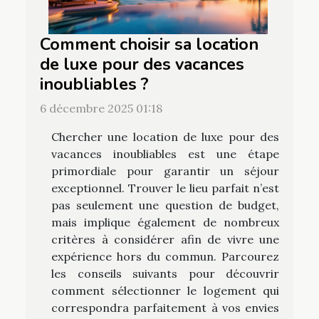
Comment choisir sa location
de luxe pour des vacances
inoubliables ?
6 décembre 2025 01:18
Chercher une location de luxe pour des
vacances inoubliables est une étape
primordiale pour garantir un séjour
exceptionnel. Trouver le lieu parfait n’est
pas seulement une question de budget,
mais implique également de nombreux
critères à considérer afin de vivre une
expérience hors du commun. Parcourez
les conseils suivants pour découvrir
comment sélectionner le logement qui
correspondra parfaitement à vos envies