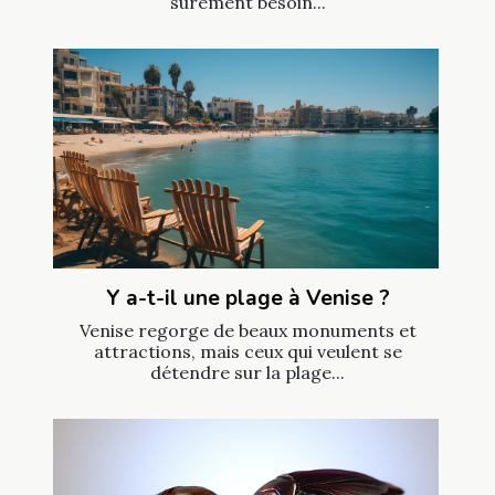
sûrement besoin...
Y a-t-il une plage à Venise ?
Venise regorge de beaux monuments et
attractions, mais ceux qui veulent se
détendre sur la plage...