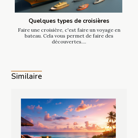
Quelques types de croisières
Faire une croisière, c'est faire un voyage en
bateau. Cela vous permet de faire des
découvertes....
Similaire