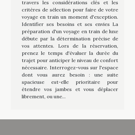
travers les considérations clés et les
critères de sélection pour faire de votre
voyage en train un moment d'exception.
Identifier ses besoins et ses envies La
préparation d'un voyage en train de luxe
débute par la détermination précise de
vos attentes. Lors de la réservation,
prenez le temps d'évaluer la durée du
trajet pour anticiper le niveau de confort
nécessaire. Interrogez-vous sur l'espace
dont vous aurez besoin : une suite
spacieuse est-elle prioritaire pour
étendre vos jambes et vous déplacer
librement, ou une...