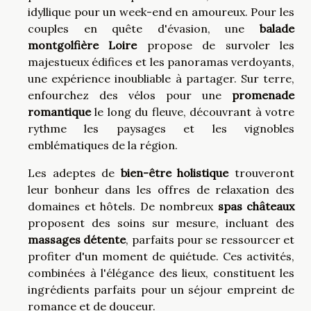
idyllique pour un week-end en amoureux. Pour les
couples en quête d'évasion, une
balade
montgolfière Loire
propose de survoler les
majestueux édifices et les panoramas verdoyants,
une expérience inoubliable à partager. Sur terre,
enfourchez des vélos pour une
promenade
romantique
le long du fleuve, découvrant à votre
rythme les paysages et les vignobles
emblématiques de la région.
Les adeptes de
bien-être holistique
trouveront
leur bonheur dans les offres de relaxation des
domaines et hôtels. De nombreux
spas châteaux
proposent des soins sur mesure, incluant des
massages détente
, parfaits pour se ressourcer et
profiter d'un moment de quiétude. Ces activités,
combinées à l'élégance des lieux, constituent les
ingrédients parfaits pour un séjour empreint de
romance et de douceur.