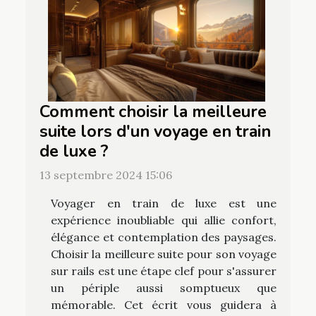
Comment choisir la meilleure
suite lors d'un voyage en train
de luxe ?
13 septembre 2024 15:06
Voyager en train de luxe est une
expérience inoubliable qui allie confort,
élégance et contemplation des paysages.
Choisir la meilleure suite pour son voyage
sur rails est une étape clef pour s'assurer
un périple aussi somptueux que
mémorable. Cet écrit vous guidera à