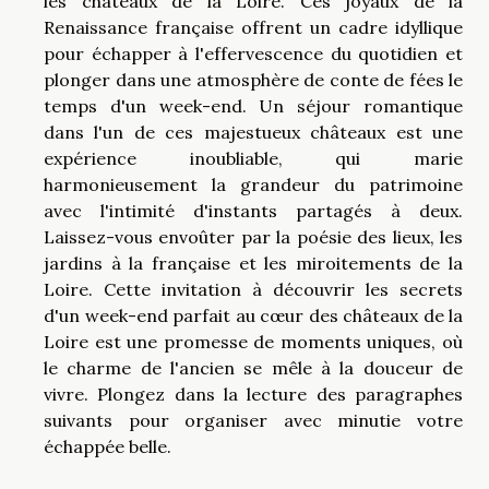
les châteaux de la Loire. Ces joyaux de la
Renaissance française offrent un cadre idyllique
pour échapper à l'effervescence du quotidien et
plonger dans une atmosphère de conte de fées le
temps d'un week-end. Un séjour romantique
dans l'un de ces majestueux châteaux est une
expérience inoubliable, qui marie
harmonieusement la grandeur du patrimoine
avec l'intimité d'instants partagés à deux.
Laissez-vous envoûter par la poésie des lieux, les
jardins à la française et les miroitements de la
Loire. Cette invitation à découvrir les secrets
d'un week-end parfait au cœur des châteaux de la
Loire est une promesse de moments uniques, où
le charme de l'ancien se mêle à la douceur de
vivre. Plongez dans la lecture des paragraphes
suivants pour organiser avec minutie votre
échappée belle.