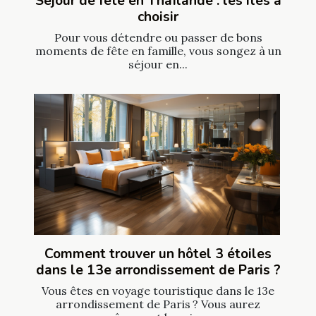
Séjour de fête en Thaïlande : les îles à
choisir
Pour vous détendre ou passer de bons
moments de fête en famille, vous songez à un
séjour en...
Comment trouver un hôtel 3 étoiles
dans le 13e arrondissement de Paris ?
Vous êtes en voyage touristique dans le 13e
arrondissement de Paris ? Vous aurez