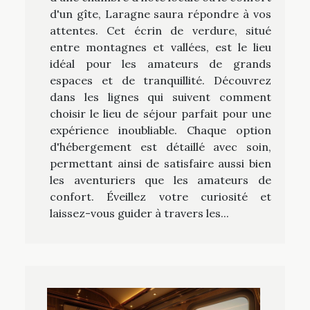
d'un gîte, Laragne saura répondre à vos
attentes. Cet écrin de verdure, situé
entre montagnes et vallées, est le lieu
idéal pour les amateurs de grands
espaces et de tranquillité. Découvrez
dans les lignes qui suivent comment
choisir le lieu de séjour parfait pour une
expérience inoubliable. Chaque option
d'hébergement est détaillé avec soin,
permettant ainsi de satisfaire aussi bien
les aventuriers que les amateurs de
confort. Éveillez votre curiosité et
laissez-vous guider à travers les...