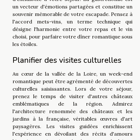
un vecteur d'émotions partagées et constitue un
souvenir mémorable de votre escapade. Pensez à
l'accord mets-vins, un terme technique qui
désigne l'harmonie entre votre repas et le vin
choisi, pour parfaire votre dîner romantique sous
les étoiles.
Planifier des visites culturelles
Au cœur de la vallée de la Loire, un week-end
romantique peut être agrémenté de découvertes
culturelles saisissantes. Lors de votre séjour,
prenez le temps de visiter d'autres châteaux
emblématiques de la région. Admirez
l'architecture renommée des châteaux et les
jardins à la française, véritables œuvres d'art
paysagères. Les visites guidées enrichissent
l'expérience en dévoilant des récits d'amours