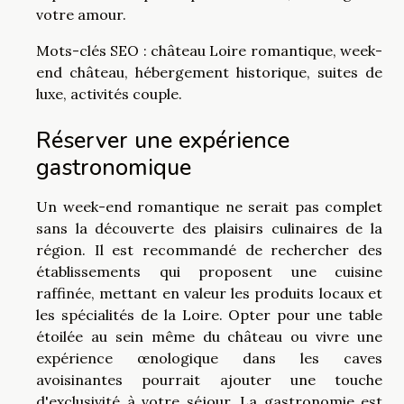
votre amour.
Mots-clés SEO : château Loire romantique, week-
end château, hébergement historique, suites de
luxe, activités couple.
Réserver une expérience
gastronomique
Un week-end romantique ne serait pas complet
sans la découverte des plaisirs culinaires de la
région. Il est recommandé de rechercher des
établissements qui proposent une cuisine
raffinée, mettant en valeur les produits locaux et
les spécialités de la Loire. Opter pour une table
étoilée au sein même du château ou vivre une
expérience œnologique dans les caves
avoisinantes pourrait ajouter une touche
d'exclusivité à votre séjour. La gastronomie est