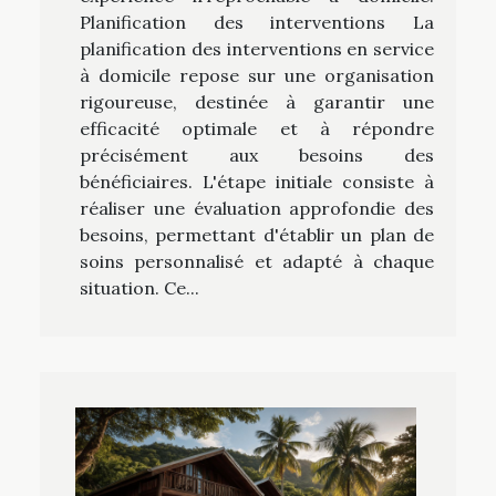
Planification des interventions La
planification des interventions en service
à domicile repose sur une organisation
rigoureuse, destinée à garantir une
efficacité optimale et à répondre
précisément aux besoins des
bénéficiaires. L'étape initiale consiste à
réaliser une évaluation approfondie des
besoins, permettant d'établir un plan de
soins personnalisé et adapté à chaque
situation. Ce...