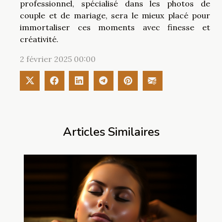
professionnel, spécialisé dans les photos de
couple et de mariage, sera le mieux placé pour
immortaliser ces moments avec finesse et
créativité.
2 février 2025 00:00
Articles Similaires