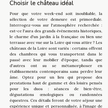
Choisir le château idéal
Pour que votre week-end soit inoubliable, la
sélection de votre demeure est primordiale.
Interrogez-vous sur l'atmosphère recherchée :
est-ce l'aura des grands événements historiques,
le charme d'un jardin à la française ou bien une
terrasse avec vue sur la Loire qui vous attire ? Les
châteaux de la Loire sont variés : certains offrent
des chambres qui vous transportent dans le
passé avec leur mobilier d'époque, tandis que
d'autres ont su se métamorphoser en
établissements contemporains sans perdre leur
âme. Optez pour un lieu qui propose des
prestations haut de gamme et des loisirs pensés
pour les duos : séances de bien-être,
dégustations œnologiques ou randonnées
équestres. Ces détails feront de votre séjour une
expérience unique et personnalisée, à l'image de