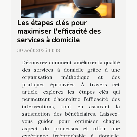
Les étapes clés pour
maximiser l'efficacité des
services à domicile
30 août 2025 13:38
Découvrez comment améliorer la qualité
des services à domicile grâce à une
organisation méthodique et des
pratiques éprouvées. À travers cet
article, explorez les étapes clés qui
permettent d’accroître l’efficacité des
interventions, tout en assurant la
satisfaction des bénéficiaires. Laissez-
vous guider pour optimiser chaque
aspect du processus et offrir une
expérience irréprochable à domicile.