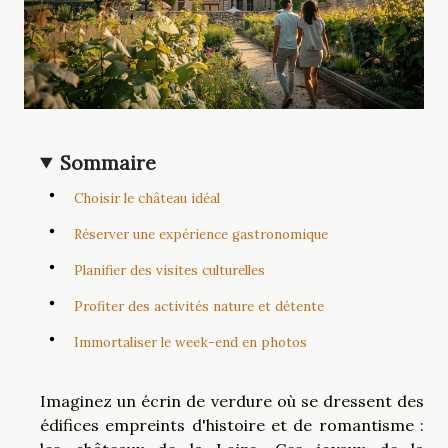
Sommaire
Choisir le château idéal
Réserver une expérience gastronomique
Planifier des visites culturelles
Profiter des activités nature et détente
Immortaliser le week-end en photos
Imaginez un écrin de verdure où se dressent des
édifices empreints d'histoire et de romantisme :