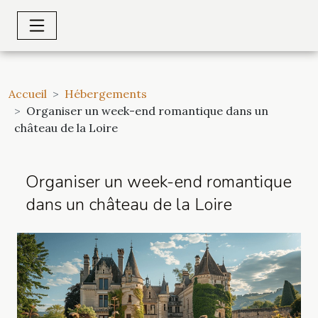
Accueil
Hébergements
Organiser un week-end romantique dans un
château de la Loire
Organiser un week-end romantique
dans un château de la Loire