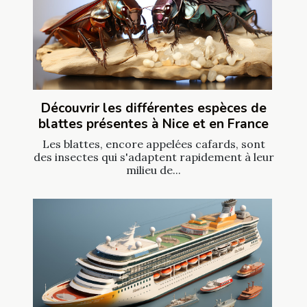
Découvrir les différentes espèces de
blattes présentes à Nice et en France
Les blattes, encore appelées cafards, sont
des insectes qui s'adaptent rapidement à leur
milieu de...