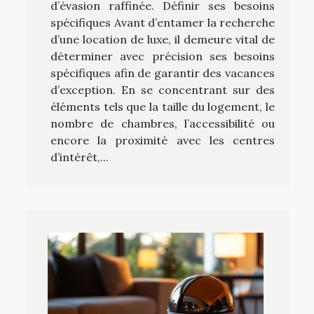
d’évasion raffinée. Définir ses besoins
spécifiques Avant d’entamer la recherche
d’une location de luxe, il demeure vital de
déterminer avec précision ses besoins
spécifiques afin de garantir des vacances
d’exception. En se concentrant sur des
éléments tels que la taille du logement, le
nombre de chambres, l’accessibilité ou
encore la proximité avec les centres
d’intérêt,...