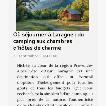
Où séjourner à Laragne : du
camping aux chambres
d'hôtes de charme
22 septembre 2024 00:02
Nichée au cœur de la région Provence-
Alpes-Côte d'Azur, Laragne est une
destination qui offre un éventail
d'options d'hébergement pour tous les
goûts et tous les budgets. Que vous
recherchiez la simplicité d'un camping au
plus près de la nature, l'authenticité
d'une chambre d'hôte locale ou le confort