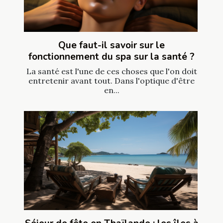
Que faut-il savoir sur le
fonctionnement du spa sur la santé ?
La santé est l'une de ces choses que l'on doit
entretenir avant tout. Dans l'optique d'être
en...