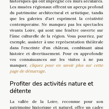
historiques qui ont imprégné ces murs séculaires.
Les musées régionaux offrent un aperçu profond
du patrimoine architectural et artistique, tandis
que les galeries d'art expriment la créativité
contemporaine. Ne manquez pas les spectacles
vivants Loire, qui sont une fenêtre ouverte sur
l'âme culturelle de la région. Vous pourriez, par
exemple, assister à une représentation théâtrale
dans l'enceinte d'un château, combinant ainsi
histoire et divertissement. Pour en approfondir
vos connaissances sur les visites à ne pas
manquer,
cliquez pour en savoir plus sur cette
page de démarrage
.
Profiter des activités nature et
détente
La vallée de la Loire, reconnue pour son
patrimoine historique et naturel, offre un cadre